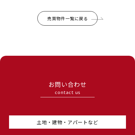
売買物件一覧に戻る
お問い合わせ
contact us
土地・建物・アパートなど