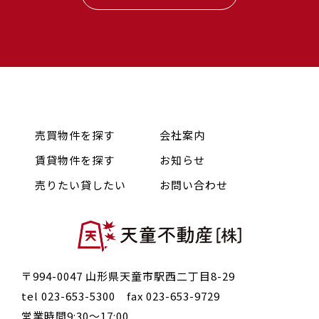
売買物件を探す
会社案内
賃貸物件を探す
お知らせ
売りたい貸したい
お問い合わせ
〒994-0047 山形県天童市駅西二丁目8-29
tel 023-653-5300 fax 023-653-9729
営業時間9:30〜17:00