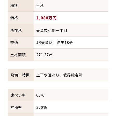
種別
土地
価格
1,080万円
所在地
天童市小関一丁目
交通
JR天童駅 徒歩18分
土地面積
271.37㎡
設備・特徴
上下水道あり、境界確定済
建ぺい率
60％
容積率
200％