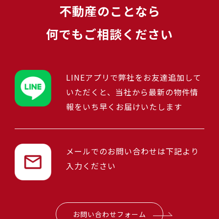
不動産のことなら
何でもご相談ください
LINEアプリで弊社をお友達追加して
いただくと、当社から最新の物件情
報をいち早くお届けいたします
メールでのお問い合わせは下記より
入力ください
お問い合わせフォーム