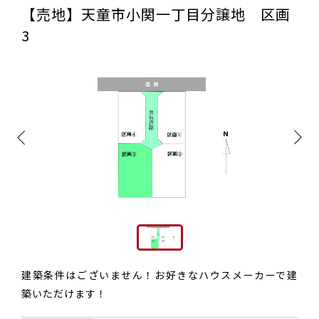
【売地】天童市小関一丁目分譲地 区画
3
建築条件はございません！お好きなハウスメーカーで建
築いただけます！