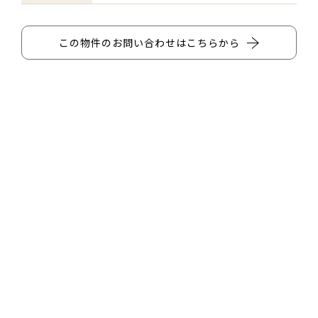
この物件のお問い合わせはこちらから