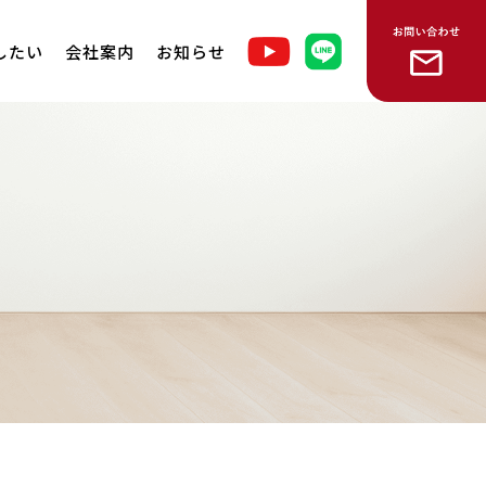
したい
会社案内
お知らせ