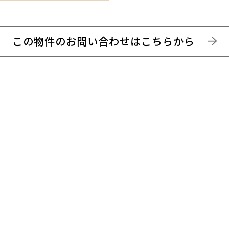
この物件のお問い合わせはこちらから