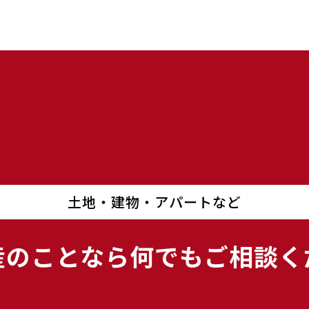
土地・建物・アパートなど
産のことなら
何でもご相談く