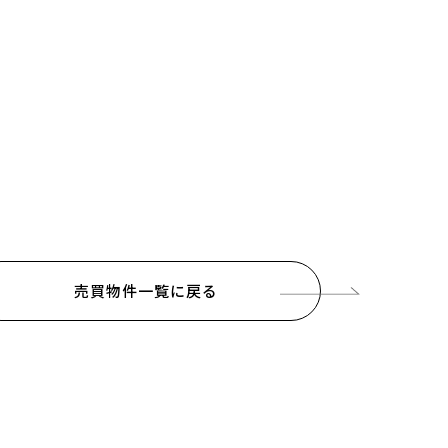
売買物件一覧に戻る