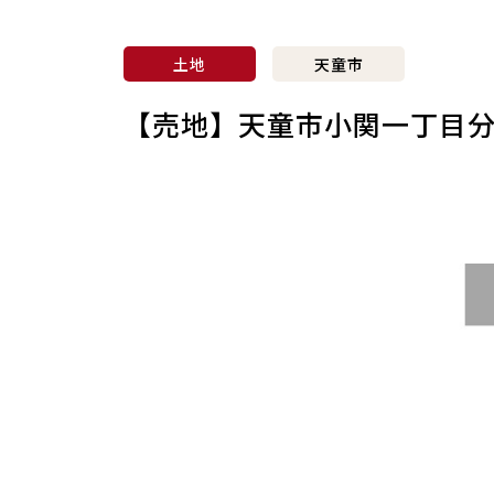
土地
天童市
【売地】天童市小関一丁目分