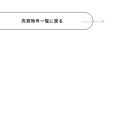
売買物件一覧に戻る