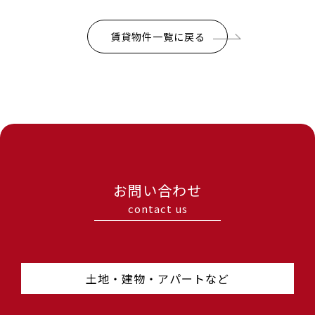
賃貸物件一覧に戻る
お問い合わせ
contact us
土地・建物・アパートなど