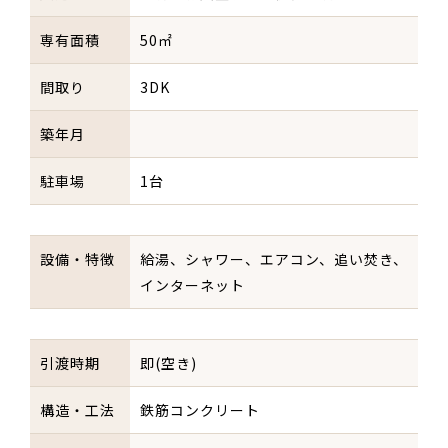
専有面積
50㎡
間取り
3DK
築年月
駐車場
1台
設備・特徴
給湯、シャワー、エアコン、追い焚き、
インターネット
引渡時期
即(空き)
構造・工法
鉄筋コンクリート