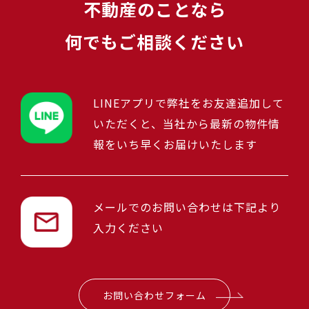
不動産のことなら
何でもご相談ください
LINEアプリで弊社をお友達追加して
いただくと、当社から最新の物件情
報をいち早くお届けいたします
メールでのお問い合わせは下記より
入力ください
お問い合わせフォーム