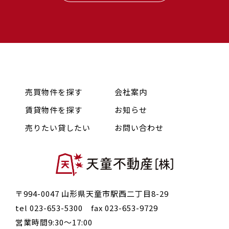
売買物件を探す
会社案内
賃貸物件を探す
お知らせ
売りたい貸したい
お問い合わせ
〒994-0047 山形県天童市駅西二丁目8-29
tel 023-653-5300 fax 023-653-9729
営業時間9:30〜17:00