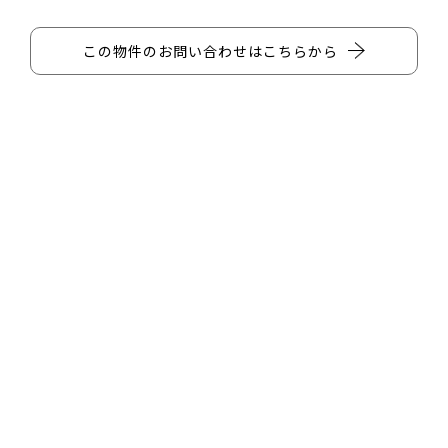
この物件のお問い合わせはこちらから