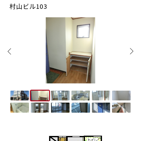
村山ビル103