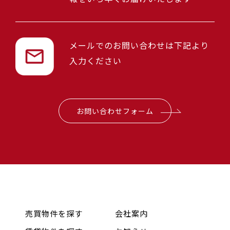
メールでのお問い合わせは下記より
入力ください
お問い合わせフォーム
売買物件を探す
会社案内