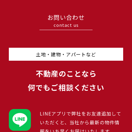
お問い合わせ
contact us
土地・建物・アパートなど
不動産のことなら
何でもご相談ください
LINEアプリで弊社をお友達追加して
いただくと、当社から最新の物件情
報をいち早くお届けいたします