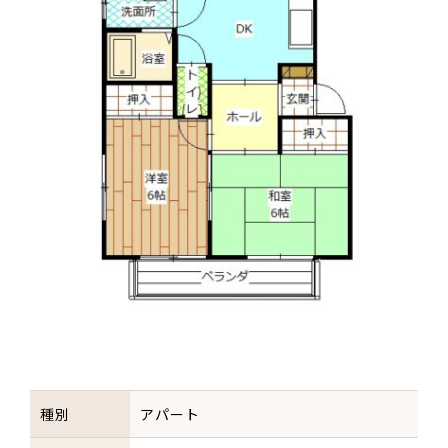
種別
アパート