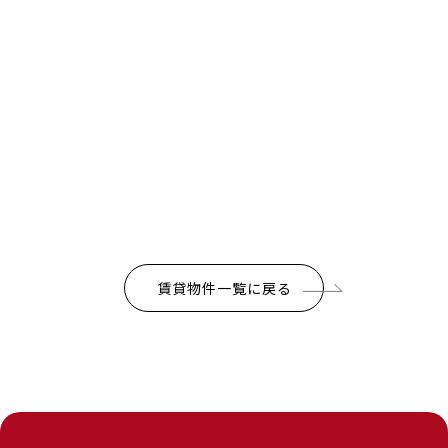
賃貸物件一覧に戻る