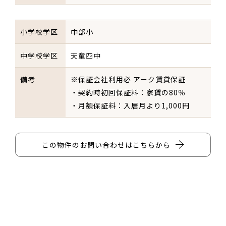
小学校学区
中部小
中学校学区
天童四中
備考
※保証会社利用必 アーク賃貸保証
・契約時初回保証料：家賃の80％
・月額保証料：入居月より1,000円
この物件のお問い合わせはこちらから