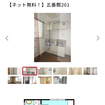
【ネット無料！】五番館201