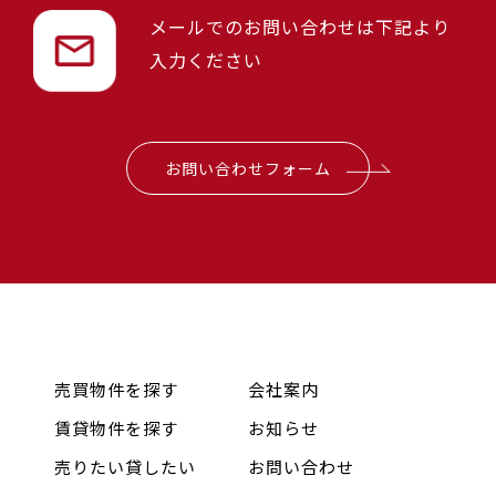
メールでのお問い合わせは下記より
入力ください
お問い合わせフォーム
売買物件を探す
会社案内
賃貸物件を探す
お知らせ
売りたい貸したい
お問い合わせ