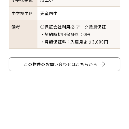
中学校学区
天童四中
備考
○保証会社利用必 アーク賃貸保証
・契約時初回保証料：0円
・月額保証料：入居月より3,000円
この物件のお問い合わせはこちらから