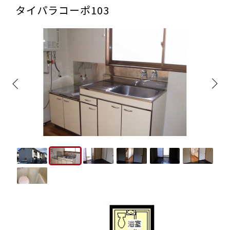
タイパラコーポ103