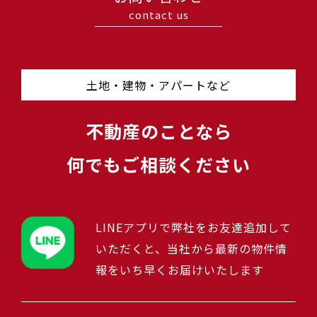
contact us
土地・建物・アパートなど
不動産のことなら
何でもご相談ください
LINEアプリで弊社をお友達追加して
いただくと、当社から最新の物件情
報をいち早くお届けいたします