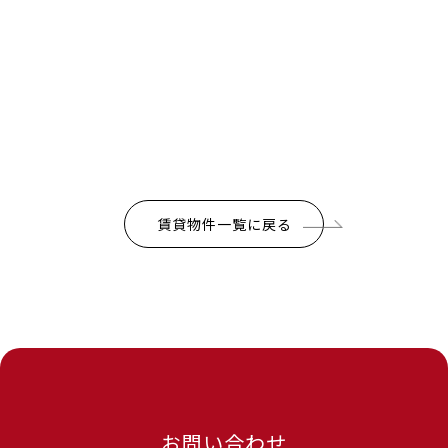
賃貸物件一覧に戻る
お問い合わせ