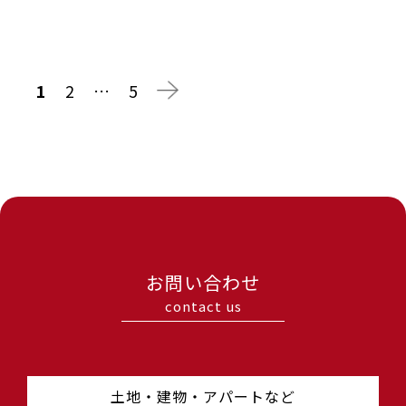
1
2
…
5
お問い合わせ
contact us
土地・建物・アパートなど