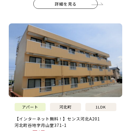
詳細を見る
アパート
河北町
1LDK
【インターネット無料！】センス河北A201
河北町谷地字月山堂371-1