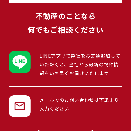
不動産のことなら
何でもご相談ください
LINEアプリで弊社をお友達追加して
いただくと、当社から最新の物件情
報をいち早くお届けいたします
メールでのお問い合わせは下記より
入力ください