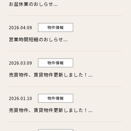
お盆休業のおしらせ...
2026.04.09
物件情報
営業時間短縮のおしらせ...
2026.03.09
物件情報
売買物件、賃貸物件更新しました！...
2026.01.10
物件情報
売買物件、賃貸物件更新しました！...