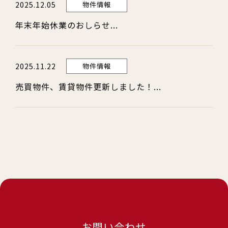
2025.12.05
物件情報
年末年始休業のおしらせ...
2025.11.22
物件情報
売買物件、賃貸物件更新しました！...
お問い合わせ