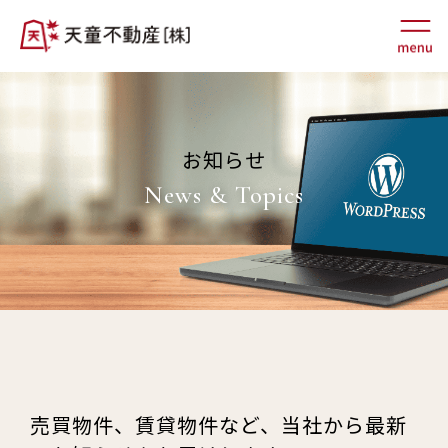
お知らせ
News & Topics
売買物件、賃貸物件など、当社から最新